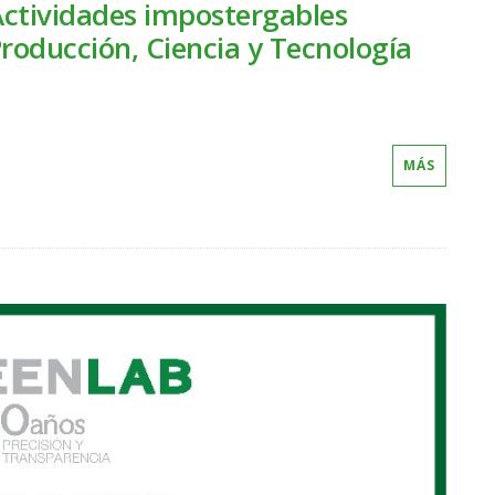
Actividades impostergables
Producción, Ciencia y Tecnología
MÁS