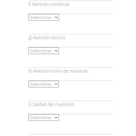
f) Atención comercial
g) Atención técnica
h) Atención toma de muestras
i) Calidad del muestreo