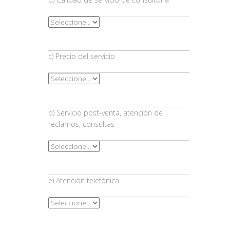
c) Precio del servicio
d) Servicio post-venta, atención de
reclamos, consultas
e) Atención telefónica