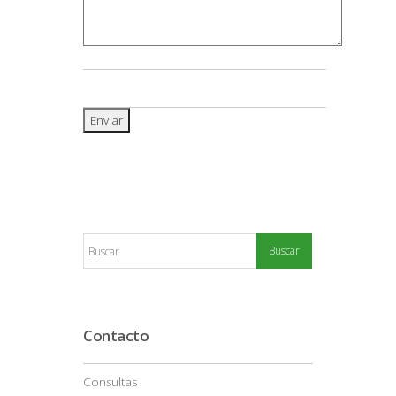
Contacto
Consultas