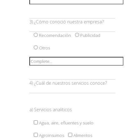
3) ¿Cómo conoció nuestra empresa?
Recomendación
Publicidad
Otros
4) ¿Cuál de nuestros servicios conoce?
a) Servicios analíticos
Agua, aire, efluentes y suelo
Agroinsumos
Alimentos